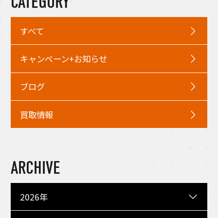
CATEGORY
すべて
キャンペーン+お知らせ
ブログ
買取情報
ARCHIVE
2026年