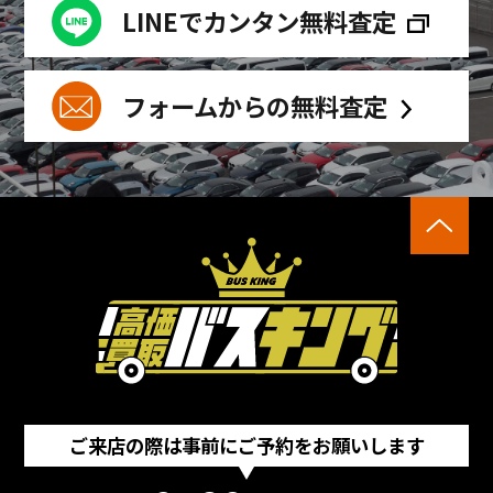
LINEでカンタン無料査定
フォームからの無料査定
ご来店の際は事前にご予約をお願いします