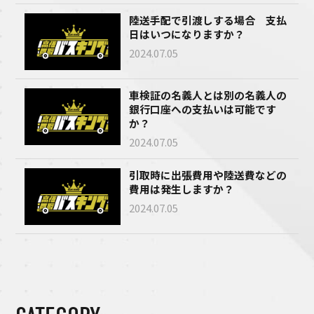
陸送手配で引渡しする場合 支払
日はいつになりますか？
2024.07.05
車検証の名義人とは別の名義人の
銀行口座への支払いは可能です
か？
2024.07.05
引取時に出張費用や陸送費などの
費用は発生しますか？
2024.07.05