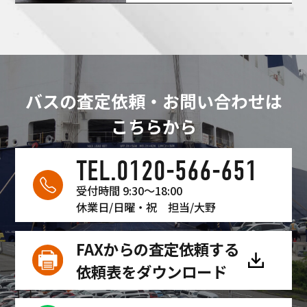
した！
バスの査定依頼・お問い合わせは
こちらから
TEL.0120-566-651
受付時間 9:30〜18:00
休業日/日曜・祝
担当/大野
FAXからの査定依頼する
依頼表をダウンロード