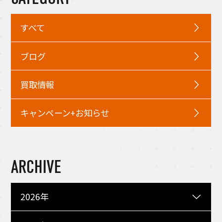
すべて
ブログ
買取情報
キャンペーン+お知らせ
ARCHIVE
2026年