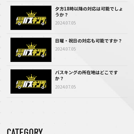
夕方18時以降の対応は可能でしょ
うか？
2024.07.05
日曜・祝日の対応も可能ですか？
2024.07.05
バスキングの所在地はどこです
か？
2024.07.05
CATEGORY