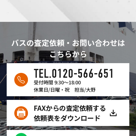
した！
バスの査定依頼・お問い合わせは
こちらから
TEL.0120-566-651
受付時間 9:30〜18:00
休業日/日曜・祝
担当/大野
FAXからの査定依頼する
依頼表をダウンロード