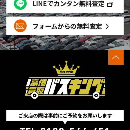
LINEでカンタン無料査定
フォームからの無料査定
ご来店の際は事前にご予約をお願いします