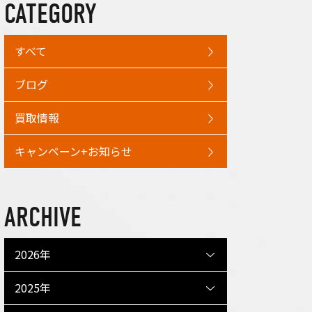
CATEGORY
すべて
ブログ
買取情報
キャンペーン+お知らせ
ARCHIVE
2026年
2025年