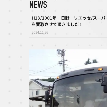
NEWS
H13/2001年 日野 リエッセ/ス
を買取させて頂きました！
2024.11.26