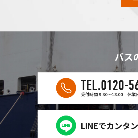
バス
TEL.0120-5
受付時間 9:30〜18:00
休業
LINEでカンタ