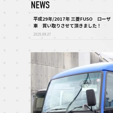
NEWS
平成29年/2017年 三菱FUSO ロー
車 買い取りさせて頂きました！
2025.09.27