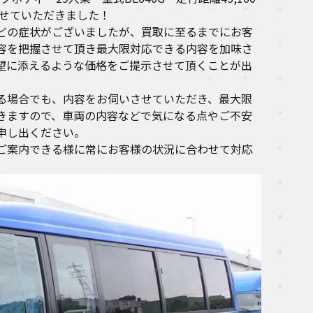
させていただきました！
どの症状がございましたが、買取に至るまでにお客
容を把握させて頂き最大限対応できる内容を加味さ
望に添えるような価格をご提示させて頂くことが出
る場合でも、内容をお伺いさせていただき、最大限
きますので、車両の内容などで気になる点やご不安
申し出ください。
ご案内できる様に常にお客様の状況に合わせて対応