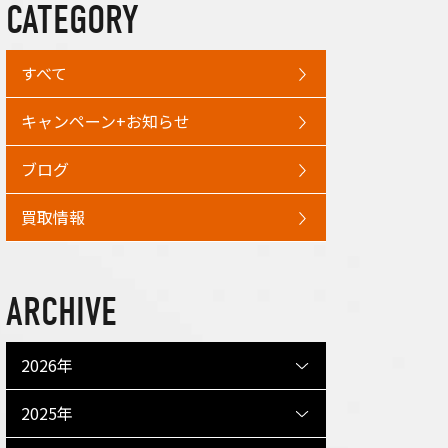
CATEGORY
すべて
キャンペーン+お知らせ
ブログ
買取情報
ARCHIVE
2026年
2025年