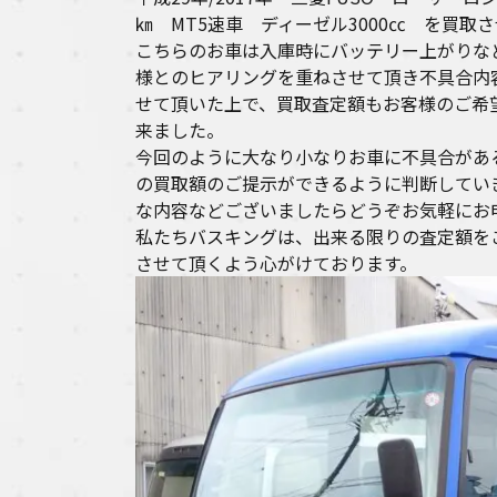
㎞ MT5速車 ディーゼル3000㏄ を買取
こちらのお車は入庫時にバッテリー上がりな
様とのヒアリングを重ねさせて頂き不具合内
せて頂いた上で、買取査定額もお客様のご希
来ました。
今回のように大なり小なりお車に不具合があ
の買取額のご提示ができるように判断してい
な内容などございましたらどうぞお気軽にお
私たちバスキングは、出来る限りの査定額を
させて頂くよう心がけております。