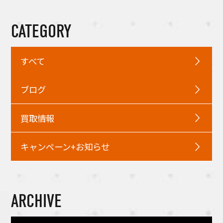
CATEGORY
すべて
ブログ
買取情報
キャンペーン+お知らせ
ARCHIVE