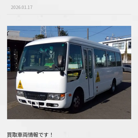
2026.01.17
買取車両情報です！