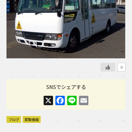
0
SNSでシェアする
X
Facebook
Line
Email
ブログ
買取情報