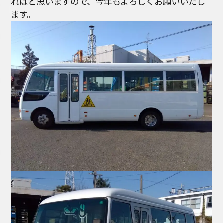
ればと思いますので、今年もよろしくお願いいたし
ます。