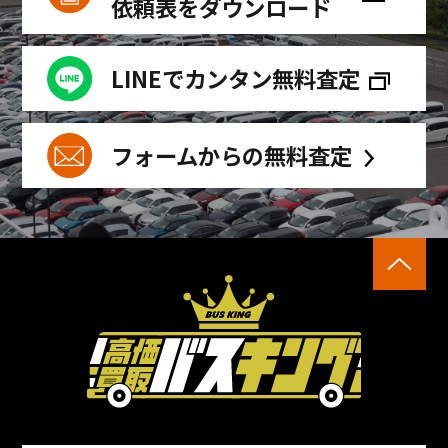
依頼表をダウンロード
LINEでカンタン無料査定
フォームからの無料査定