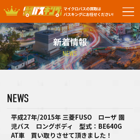
マイクロバスの買取は
バスキングにお任せください!
新着情報
NEWS
NEWS
平成27年/2015年 三菱FUSO ローザ 園
児バス ロングボディ 型式：BE640G
AT車 買い取りさせて頂きました！