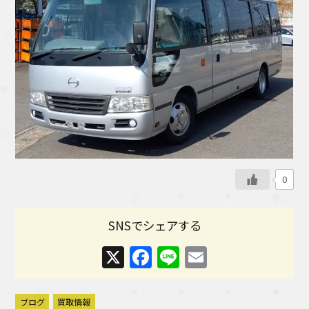
0
SNSでシェアする
X
Facebook
Line
Email
ブログ
買取情報