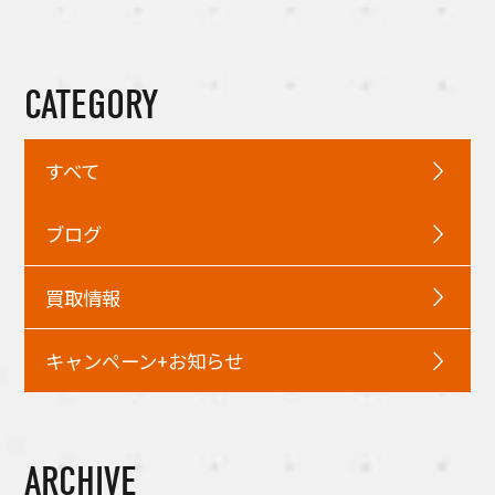
CATEGORY
すべて
ブログ
買取情報
キャンペーン+お知らせ
ARCHIVE