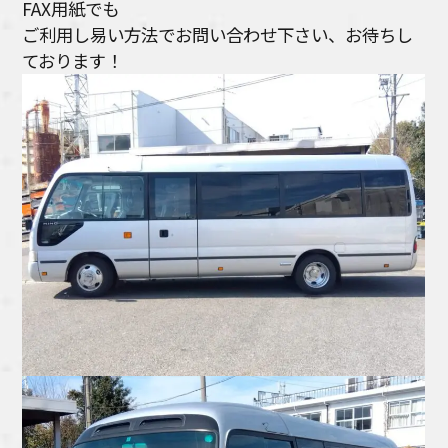
FAX用紙でも
ご利用し易い方法でお問い合わせ下さい、お待ちし
ております！