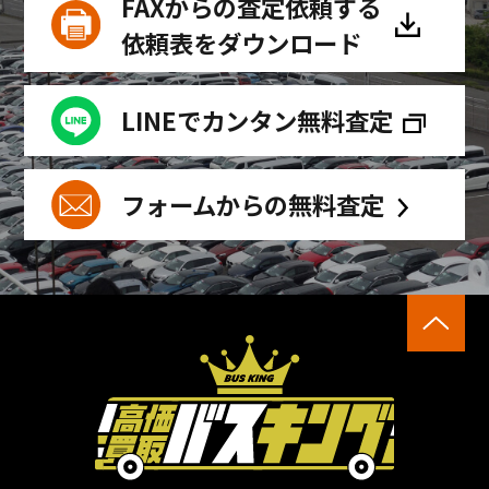
FAXからの査定依頼する
依頼表をダウンロード
LINEでカンタン無料査定
フォームからの無料査定