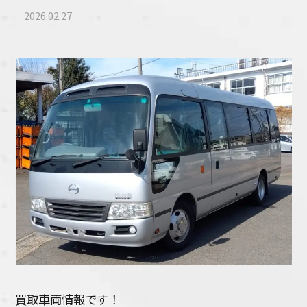
2026.02.27
買取車両情報です！