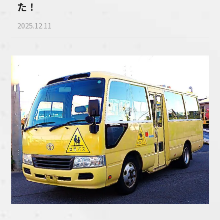
た！
2025.12.11