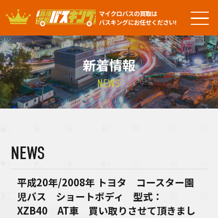
マイクロバスの買取は
バスキングにお任せください!
新着情報
NEWS
NEWS
平成20年/2008年 トヨタ コースター園
児バス ショートボディ 型式：
XZB40 AT車 買い取りさせて頂きまし