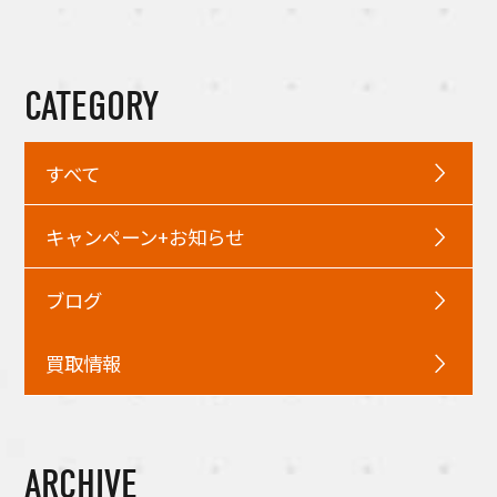
CATEGORY
すべて
キャンペーン+お知らせ
ブログ
買取情報
ARCHIVE