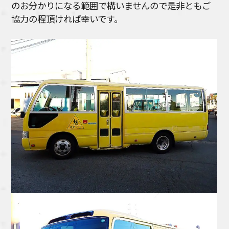
のお分かりになる範囲で構いませんので是非ともご
協力の程頂ければ幸いです。