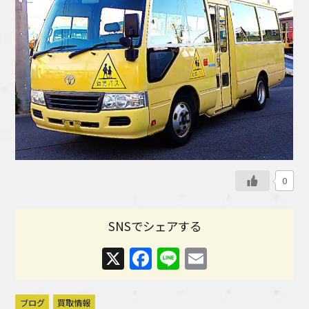
0
SNSでシェアする
X
Facebook
Line
Email
ブログ
買取情報