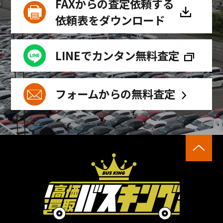
FAXからの査定依頼する
依頼表をダウンロード
LINEでカンタン無料査定
フォームからの無料査定