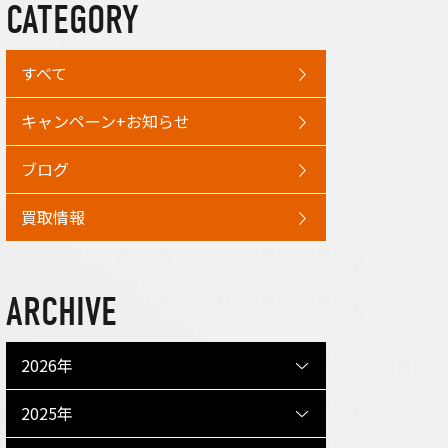
CATEGORY
すべて
キャンペーン+お知らせ
ブログ
買取情報
ARCHIVE
2026年
2025年