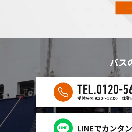
一
バス
TEL.0120-5
受付時間 9:30〜18:00
休業
LINEでカンタ