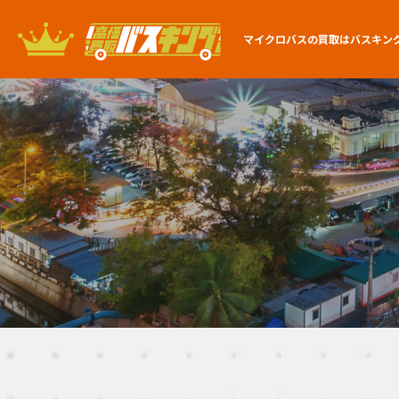
マイクロバスの買取は
バスキン