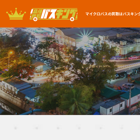
マイクロバスの買取は
バスキン