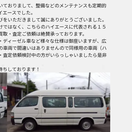
いておりまして、整備などのメンテナンスも定期的
イエースでした。
びをいただきまして誠にありがとうございました。
けではなく、こちらのハイエースに代表される１５
買取・査定ご依頼は絶賛承っております。
・ディーゼル車など様々な仕様は御座いますが、広
の車両で間違いはありませんので同様用の車両（ハ
・査定依頼検討中の方がいらっしゃいましたら是非
お待ちしております！