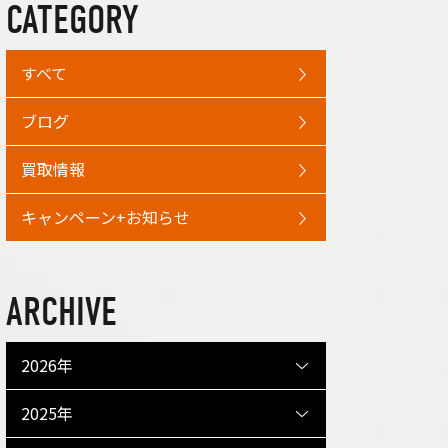
CATEGORY
すべて
ブログ
買取情報
キャンペーン+お知らせ
ARCHIVE
2026年
2025年