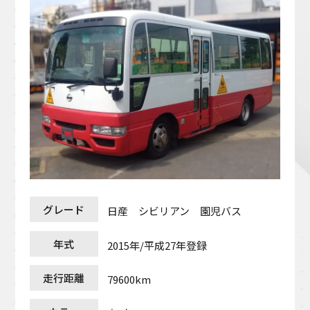
グレード
日産 シビリアン 園児バス
年式
2015年/平成27年登録
走行距離
79600km