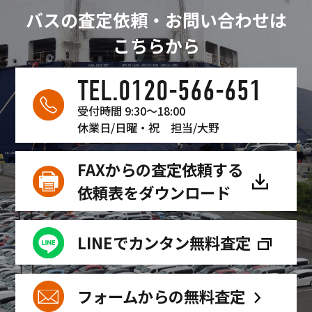
バスの査定依頼・お問い合わせは
こちらから
TEL.0120-566-651
受付時間 9:30〜18:00
休業日/日曜・祝
担当/大野
FAXからの査定依頼する
依頼表をダウンロード
LINEでカンタン無料査定
フォームからの無料査定