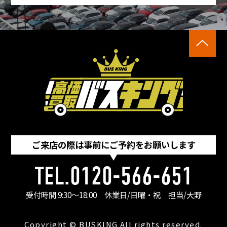
ご来店の際は事前にご予約をお願いします
TEL.0120-566-651
受付時間 9:30〜18:00
休業日/日曜・祝
担当/大野
Copyright © BUSKING All rights reserved.