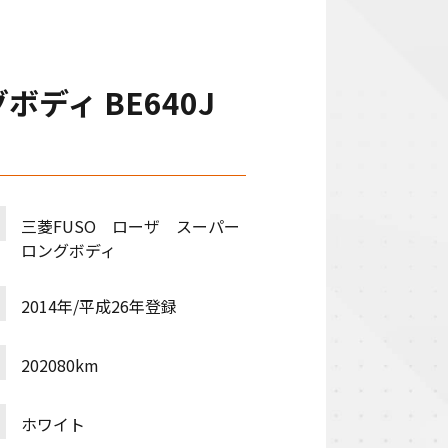
ボディ BE640J
三菱FUSO ローザ スーパー
ロングボディ
2014年/平成26年登録
202080km
ホワイト