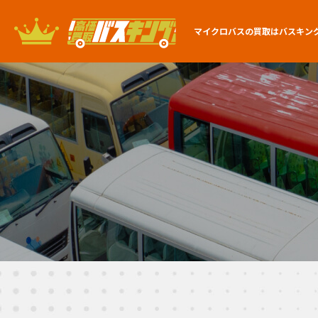
マイクロバスの買取は
バスキン