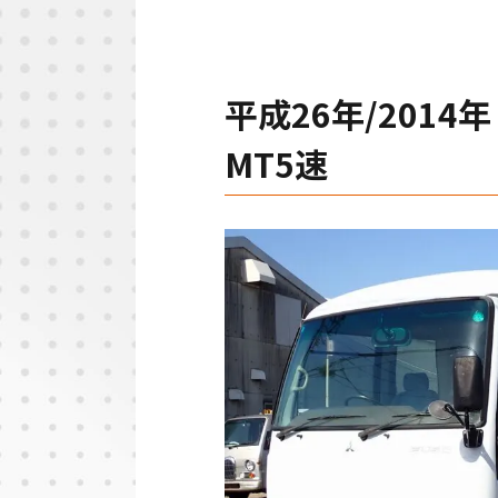
平成26年/2014
MT5速