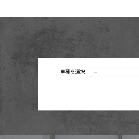
車種を選択