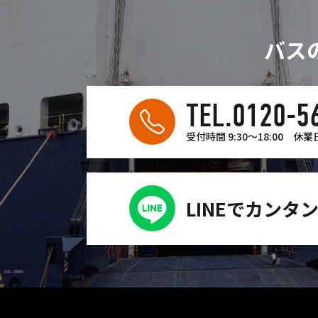
バス
TEL.0120-5
受付時間 9:30〜18:00
休業
LINEでカンタ