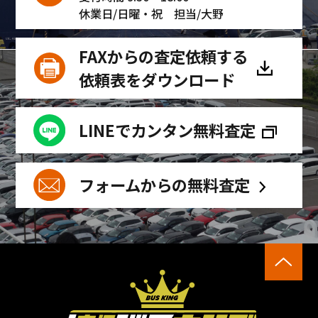
休業日/日曜・祝
担当/大野
FAXからの査定依頼する
依頼表をダウンロード
LINEでカンタン無料査定
フォームからの無料査定