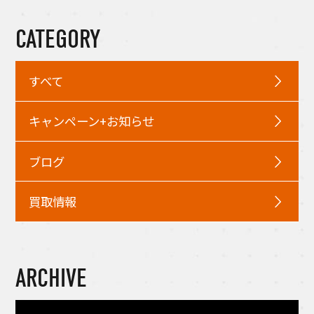
CATEGORY
すべて
キャンペーン+お知らせ
ブログ
買取情報
ARCHIVE