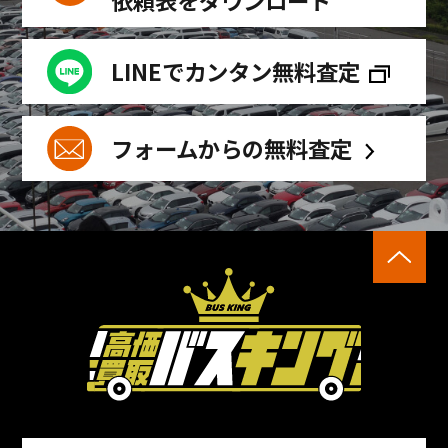
LINEでカンタン無料査定
フォームからの無料査定